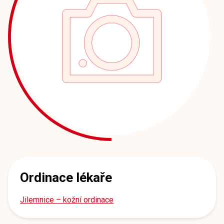
Ordinace lékaře
Jilemnice – kožní ordinace