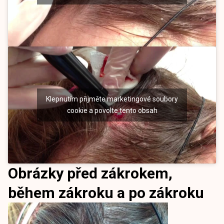
Klepnutím přijměte marketingové soubory
cookie a povolte tento obsah
Obrázky před zákrokem,
během zákroku a po zákroku