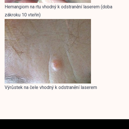
Hemangiom na rtu vhodný k odstranění laserem (doba
zákroku 10 vteřin)
Výrůstek na čele vhodný k odstranění laserem