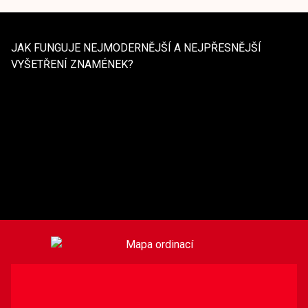
JAK FUNGUJE NEJMODERNĚJŠÍ A NEJPŘESNĚJŠÍ
VYŠETŘENÍ ZNAMÉNEK?