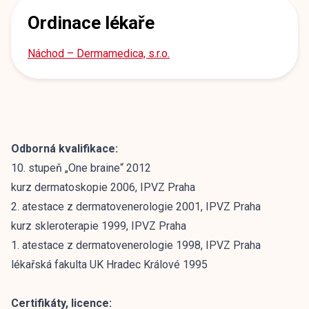
Ordinace lékaře
Náchod – Dermamedica, s.r.o.
Odborná kvalifikace:
10. stupeň „One braine“ 2012
kurz dermatoskopie 2006, IPVZ Praha
2. atestace z dermatovenerologie 2001, IPVZ Praha
kurz skleroterapie 1999, IPVZ Praha
1. atestace z dermatovenerologie 1998, IPVZ Praha
lékařská fakulta UK Hradec Králové 1995
Certifikáty, licence: