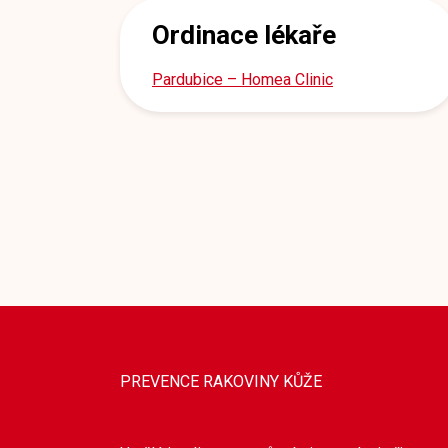
Ordinace lékaře
Pardubice – Homea Clinic
PREVENCE RAKOVINY KŮŽE